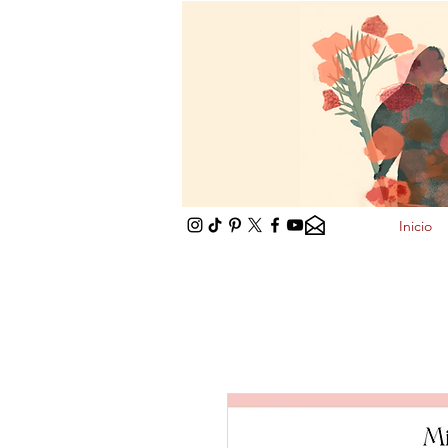
Inicio