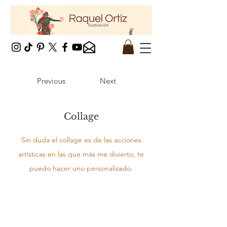
Previous
Next
Collage
Sin duda el collage es de las acciones
artísticas en las que más me divierto, te
puedo hacer uno personalizado.