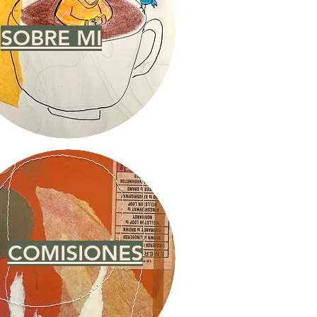
SOBRE MI
COMISIONES