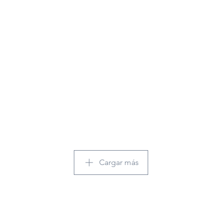
Cargar más