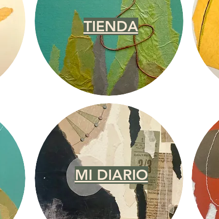
TIENDA
MI DIARIO